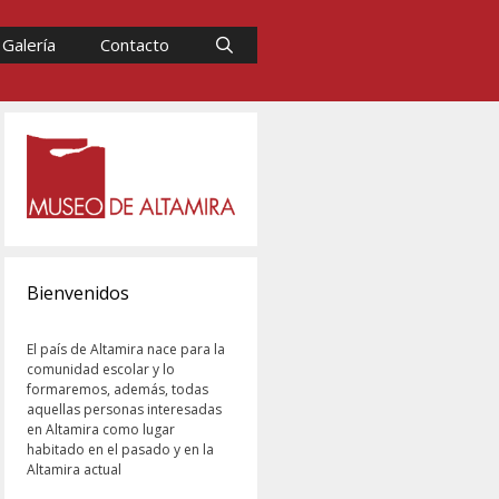
Galería
Contacto
Bienvenidos
El país de Altamira nace para la
comunidad escolar y lo
formaremos, además, todas
aquellas personas interesadas
en Altamira como lugar
habitado en el pasado y en la
Altamira actual