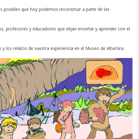
as posibles que hoy podemos reconstruir a partir de las
s, profesores y educadores que elijan enseñar y aprender con el
 y los relatos de vuestra experiencia en el Museo de Altamira.