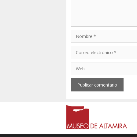
Nombre
Correo
electrónico
Web