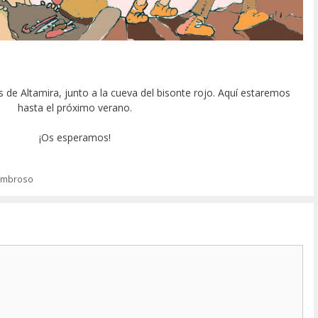
de Altamira, junto a la cueva del bisonte rojo. Aquí estaremos
hasta el próximo verano.
¡Os esperamos!
sombroso