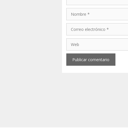
Nombre
Correo
electrónico
Web