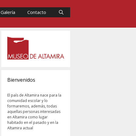
Galería
Contacto
Bienvenidos
El país de Altamira nace para la
comunidad escolar y lo
formaremos, además, todas
aquellas personas interesadas
en Altamira como lugar
habitado en el pasado y en la
Altamira actual