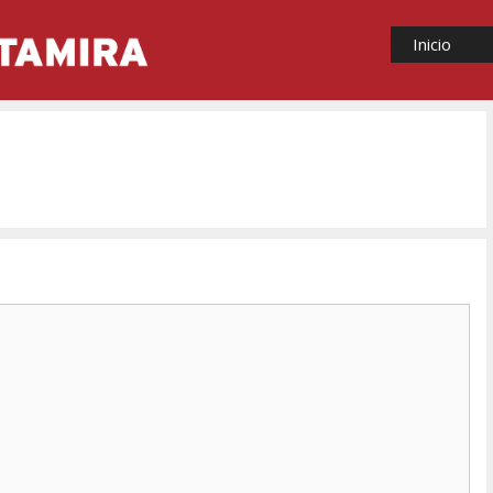
Inicio